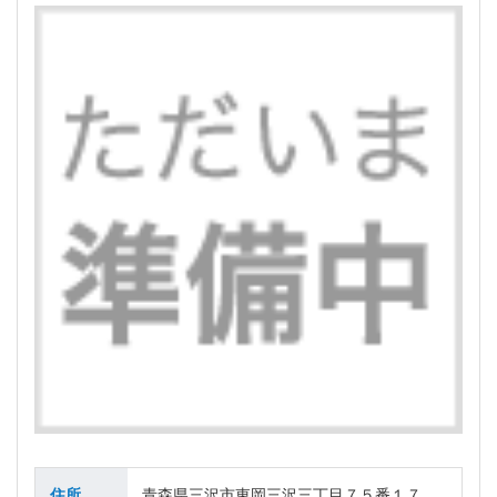
住所
青森県三沢市東岡三沢三丁目７５番１７