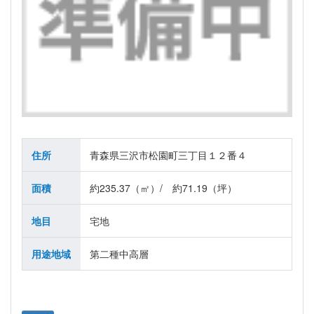
住所
青森県三沢市松園町三丁目１２番４
面積
約235.37（㎡）/ 約71.19（坪）
地目
宅地
用途地域
第二種中高層