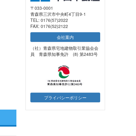
〒033-0001
青森県三沢市中央町4丁目9-1
TEL: 0176(57)2022
FAX: 0176(52)2122
会社案内
（社）青森県宅地建物取引業協会会
員 青森県知事免許 (8) 第2483号
プライバシーポリシー