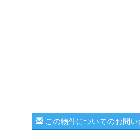
この物件についてのお問い