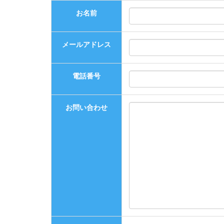
お名前
メールアドレス
電話番号
お問い合わせ