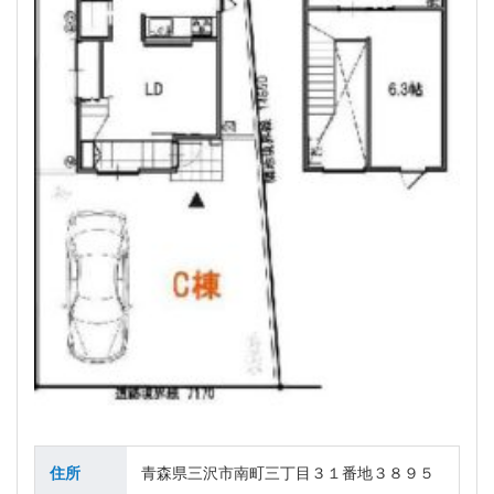
住所
青森県三沢市南町三丁目３１番地３８９５