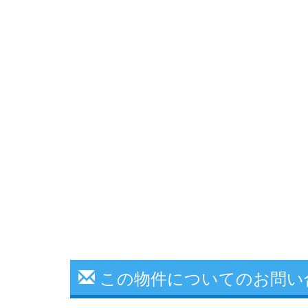
この物件についてのお問い