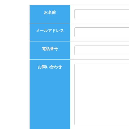
お名前
メールアドレス
電話番号
お問い合わせ