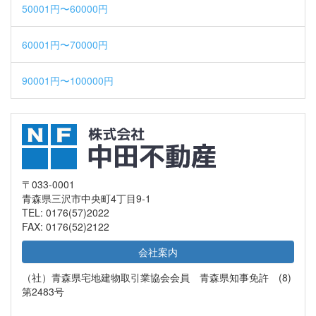
50001円〜60000円
60001円〜70000円
90001円〜100000円
〒033-0001
青森県三沢市中央町4丁目9-1
TEL: 0176(57)2022
FAX: 0176(52)2122
会社案内
（社）青森県宅地建物取引業協会会員 青森県知事免許 (8)
第2483号