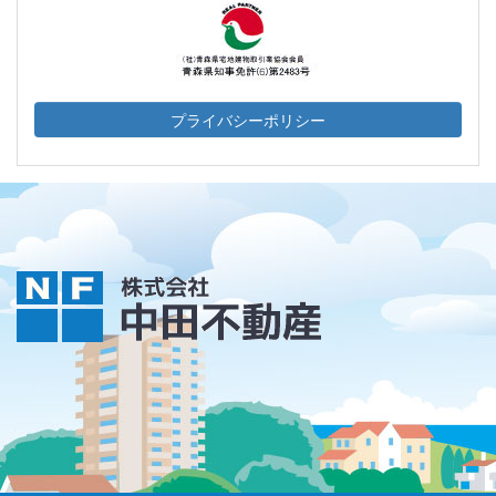
プライバシーポリシー