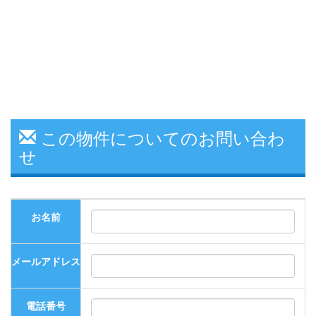
この物件についてのお問い合わ
せ
お名前
メールアドレス
電話番号