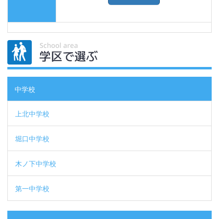
中学校
上北中学校
堀口中学校
木ノ下中学校
第一中学校