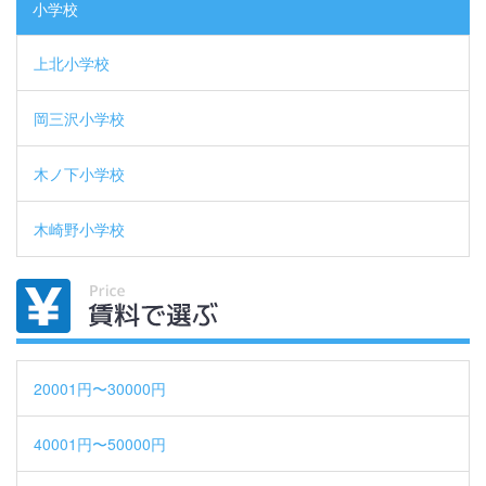
小学校
上北小学校
岡三沢小学校
木ノ下小学校
木崎野小学校
20001円〜30000円
40001円〜50000円