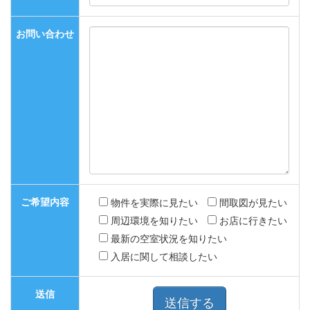
お問い合わせ
ご希望内容
物件を実際に見たい
間取図が見たい
周辺環境を知りたい
お店に行きたい
最新の空室状況を知りたい
入居に関して相談したい
送信