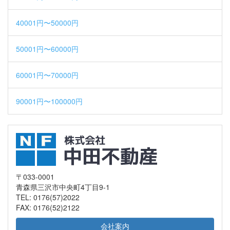
40001円〜50000円
50001円〜60000円
60001円〜70000円
90001円〜100000円
〒033-0001
青森県三沢市中央町4丁目9-1
TEL: 0176(57)2022
FAX: 0176(52)2122
会社案内