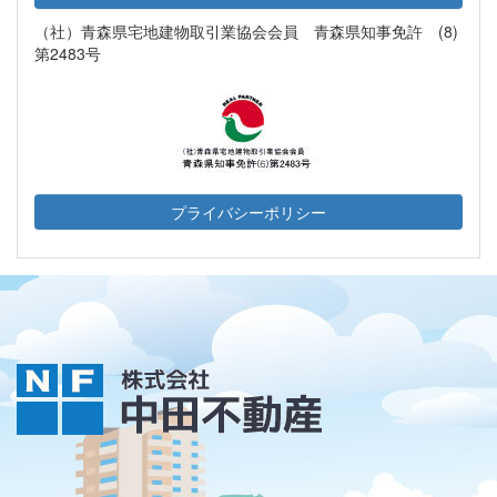
（社）青森県宅地建物取引業協会会員 青森県知事免許 (8)
第2483号
プライバシーポリシー