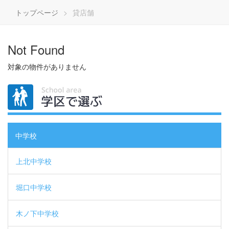
トップページ
貸店舗
Not Found
対象の物件がありません
中学校
上北中学校
堀口中学校
木ノ下中学校