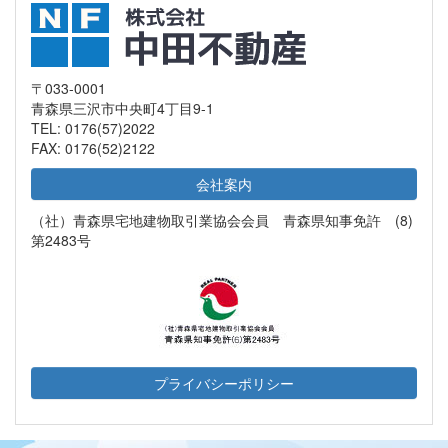
〒033-0001
青森県三沢市中央町4丁目9-1
TEL: 0176(57)2022
FAX: 0176(52)2122
会社案内
（社）青森県宅地建物取引業協会会員 青森県知事免許 (8)
第2483号
プライバシーポリシー