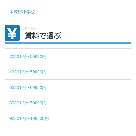
木崎野小学校
20001円〜30000円
40001円〜50000円
50001円〜60000円
60001円〜70000円
90001円〜100000円