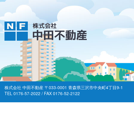
株式会社 中田不動産 〒033-0001 青森県三沢市中央町4丁目9-1
TEL
0176-57-2022
/ FAX
0176-52-2122