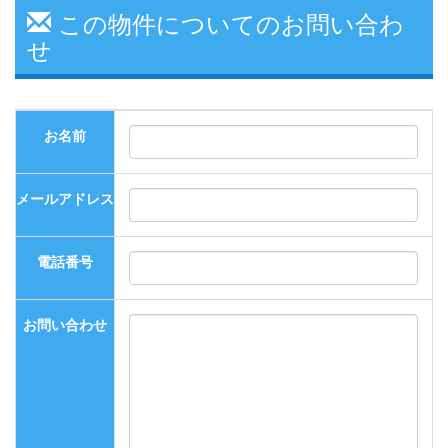
この物件についてのお問い合わ
せ
お名前
メールアドレス
電話番号
お問い合わせ