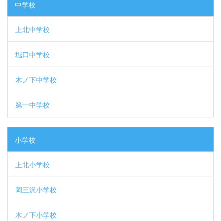
中学校
上北中学校
堀口中学校
木ノ下中学校
第一中学校
小学校
上北小学校
岡三沢小学校
木ノ下小学校