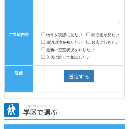
ご希望内容
物件を実際に見たい
間取図が見たい
周辺環境を知りたい
お店に行きたい
最新の空室状況を知りたい
入居に関して相談したい
送信