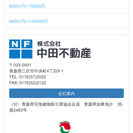
60001円〜70000円
90001円〜100000円
〒033-0001
青森県三沢市中央町4丁目9-1
TEL: 0176(57)2022
FAX: 0176(52)2122
会社案内
（社）青森県宅地建物取引業協会会員 青森県知事免許 (8)
第2483号