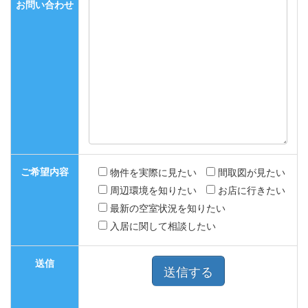
お問い合わせ
ご希望内容
物件を実際に見たい
間取図が見たい
周辺環境を知りたい
お店に行きたい
最新の空室状況を知りたい
入居に関して相談したい
送信