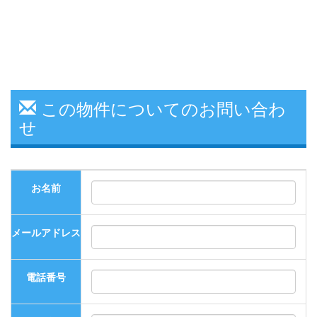
この物件についてのお問い合わ
せ
お名前
メールアドレス
電話番号