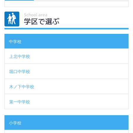
中学校
上北中学校
堀口中学校
木ノ下中学校
第一中学校
小学校