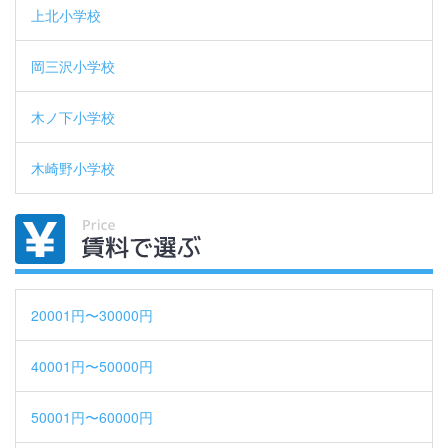
上北小学校
岡三沢小学校
木ノ下小学校
木崎野小学校
20001円〜30000円
40001円〜50000円
50001円〜60000円